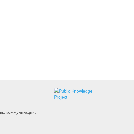
вых коммуникаций.