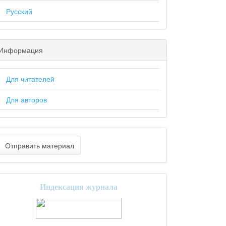
Русский
Информация
Для читателей
Для авторов
Отправить материал
Индексация журнала