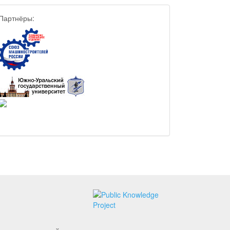
Партнёры: