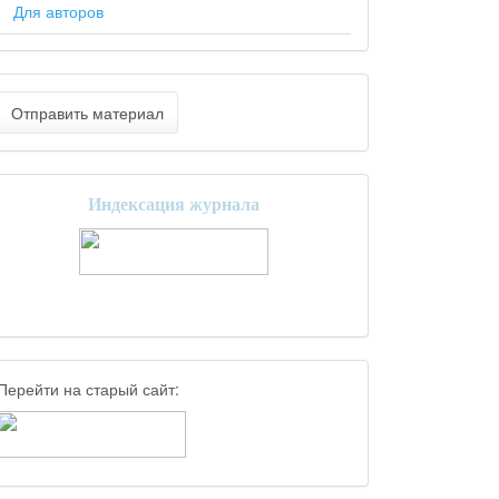
Для авторов
Отправить материал
Индексация журнала
Перейти на старый сайт: