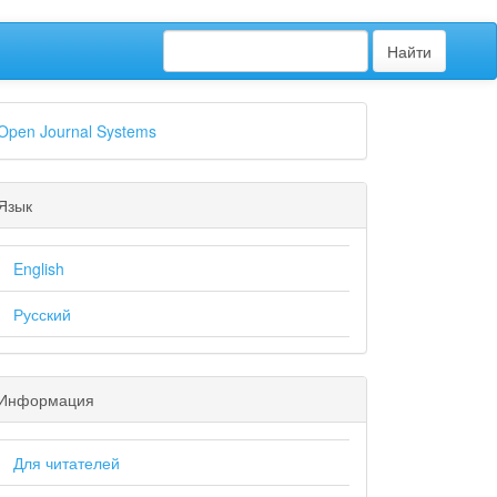
Найти
Open Journal Systems
Язык
English
Русский
Информация
Для читателей