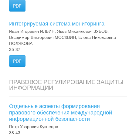
PDF
Интегрируемая система мониторинга
Иван Игоревич ИЛЬИН, Яков Михайлович ЗУБОВ,
Владимир Викторович МОСКВИН, Елена Николаевна
ПОЛЯКОВА
35-37
PDF
ПРАВОВОЕ РЕГУЛИРОВАНИЕ ЗАЩИТЫ
ИНФОРМАЦИИ
Отдельные аспекты формирования
правового обеспечения международной
информационной безопасности
Петр Уварович Кузнецов
38-43