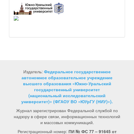
Издатель:
Федеральное государственное
автономное образовательное учреждение
высшего образования «Южно-Уральский
государственный университет
(национальный исследовательский
университет)» (ФГАОУ ВО «ЮУрГУ (НИУ)»).
Журнал зарегистрирован Федеральной службой по
надзору в сфере связи, информационных технологий
и массовых коммуникаций.
Регистрационный номер:
ПИ № ФС 77 – 91645 от