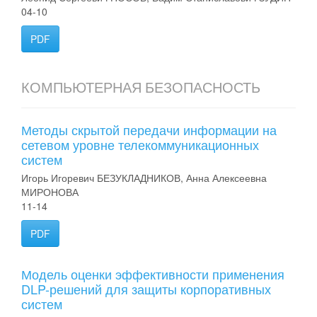
04-10
PDF
КОМПЬЮТЕРНАЯ БЕЗОПАСНОСТЬ
Методы скрытой передачи информации на
сетевом уровне телекоммуникационных
систем
Игорь Игоревич БЕЗУКЛАДНИКОВ, Анна Алексеевна
МИРОНОВА
11-14
PDF
Модель оценки эффективности применения
DLP-решений для защиты корпоративных
систем