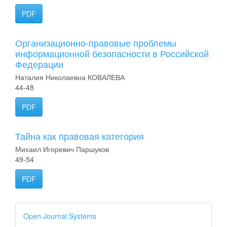
PDF
Организационно-правовые проблемы
информационной безопасности в Российской
Федерации
Наталия Николаевна КОВАЛЕВА
44-48
PDF
Тайна как правовая категория
Михаил Игоревич Паршуков
49-54
PDF
Open Journal Systems