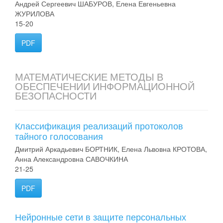
Андрей Сергеевич ШАБУРОВ, Елена Евгеньевна
ЖУРИЛОВА
15-20
PDF
МАТЕМАТИЧЕСКИЕ МЕТОДЫ В
ОБЕСПЕЧЕНИИ ИНФОРМАЦИОННОЙ
БЕЗОПАСНОСТИ
Классификация реализаций протоколов
тайного голосования
Дмитрий Аркадьевич БОРТНИК, Елена Львовна КРОТОВА,
Анна Александровна САВОЧКИНА
21-25
PDF
Нейронные сети в защите персональных