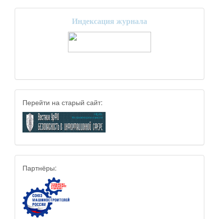
Индексация журнала
Перейти на старый сайт:
Партнёры: