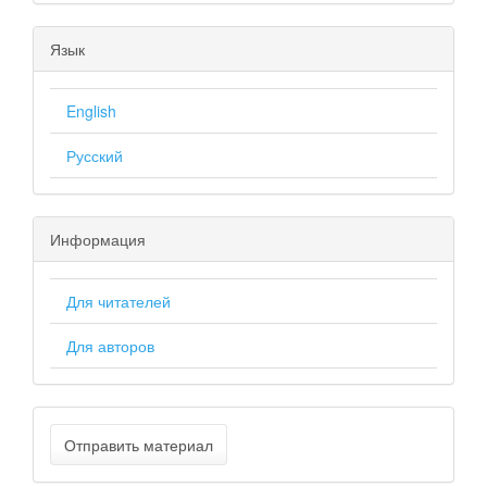
Язык
English
Русский
Информация
Для читателей
Для авторов
Отправить материал