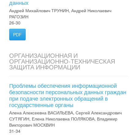
данных
Андрей Михайлович ТРУНИН, Андрей Николаевич
РАГОЗИН
26-30
PDF
ОРГАНИЗАЦИОННАЯ И
ОРГАНИЗАЦИОННО-ТЕХНИЧЕСКАЯ
ЗАЩИТА ИНФОРМАЦИИ
Проблемы обеспечения информационной
безопасности персональных данных граждан
при подаче электронных обращений в
государственные органы
Алена Алексеевна ВАСИЛЬЕВА, Сергей Александрович
СУТЯГИН, Елена Николаевна ПОЛЯКОВА, Владимир
Викторович МОСКВИН
31-34