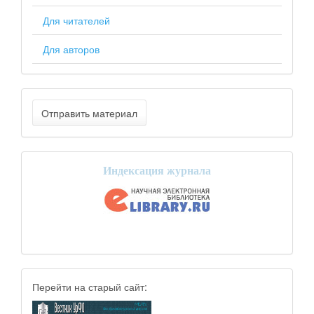
Для читателей
Для авторов
Отправить материал
Индексация журнала
Перейти на старый сайт: