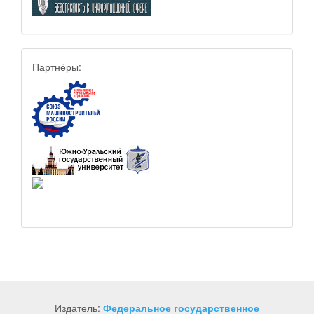
Партнёры:
Издатель:
Федеральное государственное