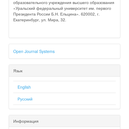
образовательного учреждения высшего образования
«Уральский федеральный университет им. первого
Президента России Б.Н. Ельцина». 620002, г.
Екатеринбург, ул. Мира, 32.
Open Journal Systems
Язык
English
Русский
Информация