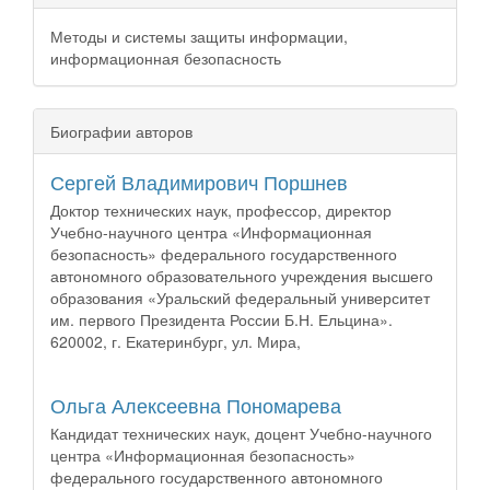
Методы и системы защиты информации,
информационная безопасность
Биографии авторов
Сергей Владимирович Поршнев
Доктор технических наук, профессор, директор
Учебно-научного центра «Информационная
безопасность» федерального государственного
автономного образовательного учреждения высшего
образования «Уральский федеральный университет
им. первого Президента России Б.Н. Ельцина».
620002, г. Екатеринбург, ул. Мира,
Ольга Алексеевна Пономарева
Кандидат технических наук, доцент Учебно-научного
центра «Информационная безопасность»
федерального государственного автономного